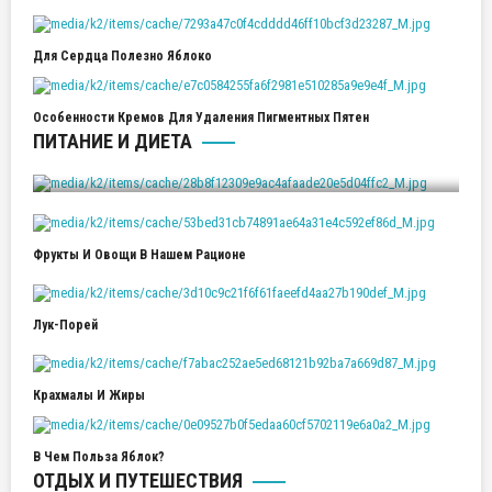
Для Сердца Полезно Яблоко
Особенности Кремов Для Удаления Пигментных Пятен
ПИТАНИЕ И ДИЕТА
Инжирная Диета
Фрукты И Овощи В Нашем Рационе
Лук-Порей
Крахмалы И Жиры
В Чем Польза Яблок?
ОТДЫХ И ПУТЕШЕСТВИЯ