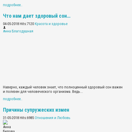
подробнее..
Что нам дает здоровый сон…
04-05-2018 Hits:7120
Красота и здоровье
Анна Благодушная
Наверно, каждый человек знает, что полноценный здоровый сон важен
и полезен для человеческого организма. Ведь...
подробнее..
Причины супружеских измен
31-05-2018 Hits:6985
Отношения и Любовь