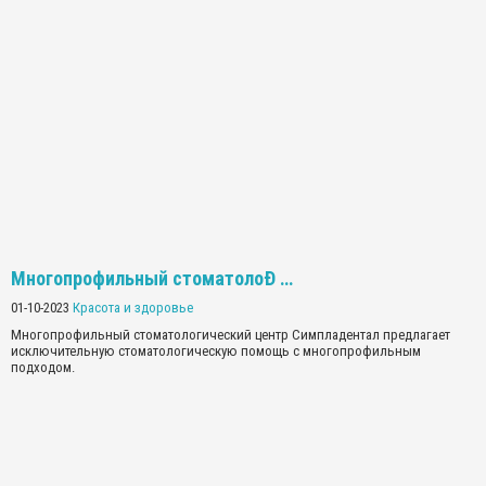
Многопрофильный стоматолоÐ …
01-10-2023
Красота и здоровье
Многопрофильный стоматологический центр Симпладентал предлагает
исключительную стоматологическую помощь с многопрофильным
подходом.