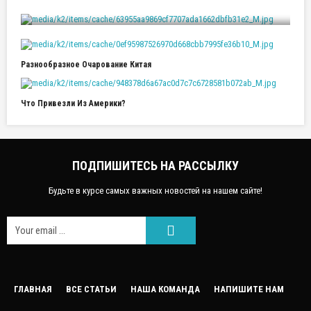
Круизы На Теплоходах По России
Разнообразное Очарование Китая
Что Привезли Из Америки?
ПОДПИШИТЕСЬ НА РАССЫЛКУ
Будьте в курсе самых важных новостей на нашем сайте!
FACEEBOOK
ГЛАВНАЯ
ВСЕ СТАТЬИ
НАША КОМАНДА
НАПИШИТЕ НАМ