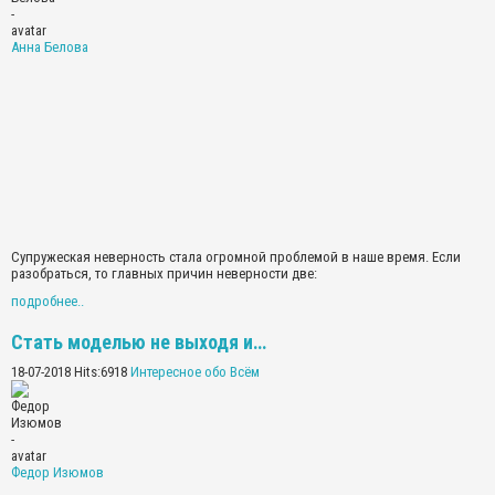
Анна Белова
Супружеская неверность стала огромной проблемой в наше время. Если
разобраться, то главных причин неверности две:
подробнее..
Стать моделью не выходя и…
18-07-2018 Hits:6918
Интересное обо Всём
Федор Изюмов