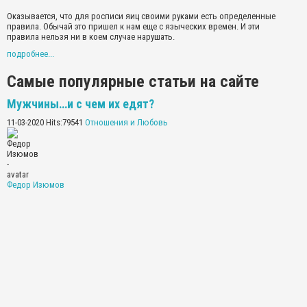
Оказывается, что для росписи яиц своими руками есть определенные
правила. Обычай это пришел к нам еще с языческих времен. И эти
правила нельзя ни в коем случае нарушать.
подробнее...
Самые популярные статьи на сайте
Мужчины…и с чем их едят?
11-03-2020 Hits:79541
Отношения и Любовь
Федор Изюмов