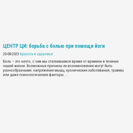
ЦЕНТР ЦИ: борьба с болью при помощи йоги
20-08-2023
Красота и здоровье
Боль – это нечто, с чем мы сталкиваемся время от времени в течение
нашей жизни. Возможные причины ее возникновения могут быть
разнообразными: напряжение мышц, хронические заболевания, травмы
или даже психологические факторы. ...