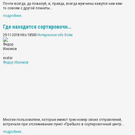
Почти всегда, да пожалуй, и, правда, всегда мужчины кажутся нам кем-
то совсем с другой планеты...
подробнее..
Где находится сортировочн…
29-11-2018 Hits:18500
Интересное обо Всём
Федор Изюмов
Многие пользователи, которые имеют трек-номер своих отправлений,
встречали при отслеживании пункт «Прибыло в сортировочный центр...
подробнее..