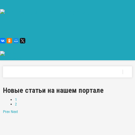
Новые статьи на нашем портале
1
2
Prev
Next