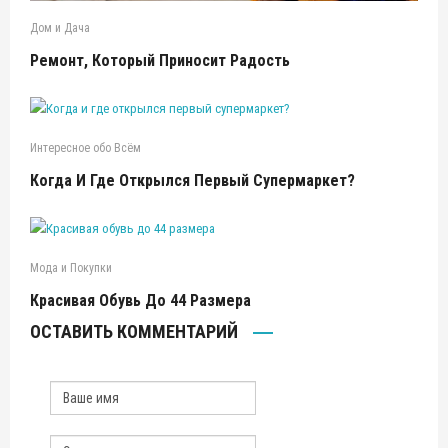
Дом и Дача
Ремонт, Который Приносит Радость
Интересное обо Всём
Когда И Где Открылся Первый Супермаркет?
Мода и Покупки
Красивая Обувь До 44 Размера
ОСТАВИТЬ КОММЕНТАРИЙ