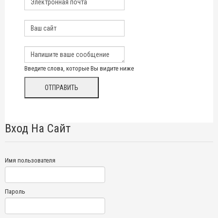
Введите слова, которые Вы видите ниже
Вход На Сайт
Имя пользователя
Пароль