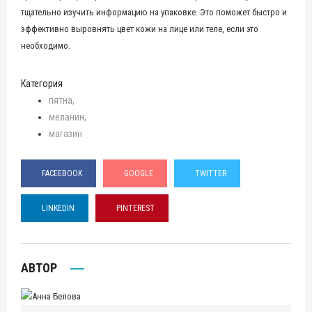
тщательно изучить информацию на упаковке. Это поможет быстро и
эффективно выровнять цвет кожи на лице или теле, если это
необходимо.
Категория
пятна
меланин
магазин
FACEEBOOK
GOOGLE
TWITTER
LINKEDIN
PINTEREST
АВТОР