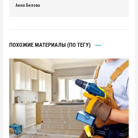
Анна Белова
ПОХОЖИЕ МАТЕРИАЛЫ (ПО ТЕГУ)