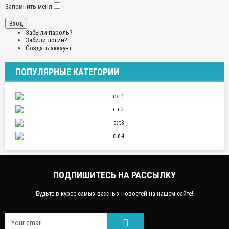
Запомнить меня
Забыли пароль?
Забили логин?
Создать аккаунт
ПОПУЛЯРНЫЕ КАТЕГОРИИ
ПУТЕШЕСТВИЯ
ОТНОШЕНИЯ
СПОРТ
НАУКА И ТЕХНИКА
ПОДПИШИТЕСЬ НА РАССЫЛКУ
Будьте в курсе самых важных новостей на нашем сайте!