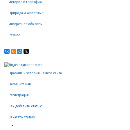
История и георафия
Природа и животные
Интересное обо всём
Разное
Правила и условия нашего сайта
Напишите нам
Регистрация
Как добавить статью
Заказать статью