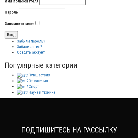
Имя пользователя
Пароль
Запомнить меня
Забыли пароль?
Забили логин?
Создать аккаунт
Популярные категории
Путешествия
Отношения
Спорт
Наука и техника
ПОДПИШИТЕСЬ НА РАССЫЛКУ