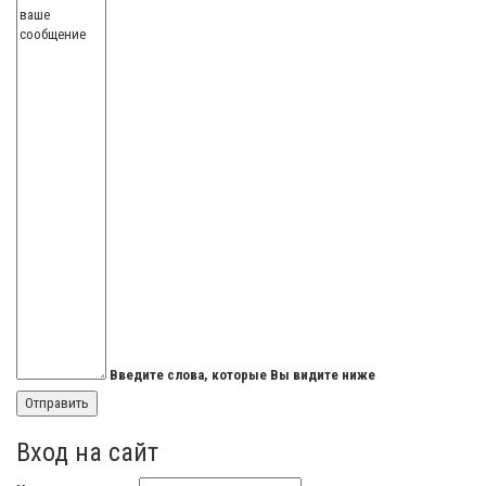
Введите слова, которые Вы видите ниже
Вход на сайт