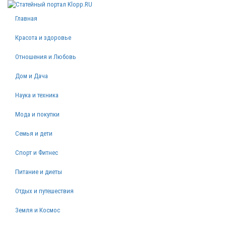
Главная
Красота и здоровье
Отношения и Любовь
Дом и Дача
Наука и техника
Мода и покупки
Семья и дети
Спорт и Фитнес
Питание и диеты
Отдых и путешествия
Земля и Космос