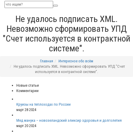
Не удалось подписать XML.
Невозможно сформировать УПД
"Счет используется в контрактной
системе".
Главная
Интересное обо всём
Не удалось подписать XML. Невозможно сформировать УПД "Счет
используется в контрактной системе".
Новые статьи
Комментарии
Круизы на теплоходах по России
март 28 2024
Мед манука – новозеландский эликсир здоровья и долголетия
март 20 2024