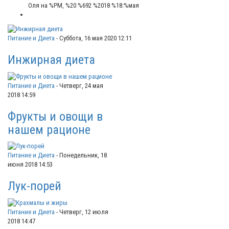
Оля
на %PM, %20 %692 %2018 %18:%мая
Питание и Диета
-
Суббота, 16 мая 2020 12:11
Инжирная диета
Питание и Диета
-
Четверг, 24 мая
2018 14:59
Фрукты и овощи в
нашем рационе
Питание и Диета
-
Понедельник, 18
июня 2018 14:53
Лук-порей
Питание и Диета
-
Четверг, 12 июля
2018 14:47