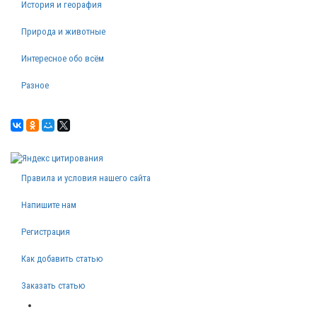
История и георафия
Природа и животные
Интересное обо всём
Разное
Правила и условия нашего сайта
Напишите нам
Регистрация
Как добавить статью
Заказать статью