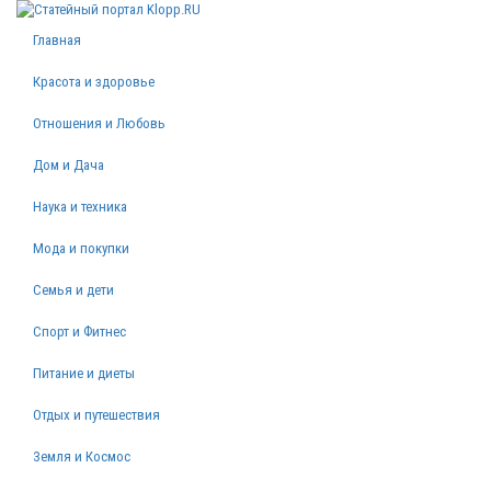
Главная
Красота и здоровье
Отношения и Любовь
Дом и Дача
Наука и техника
Мода и покупки
Семья и дети
Спорт и Фитнес
Питание и диеты
Отдых и путешествия
Земля и Космос