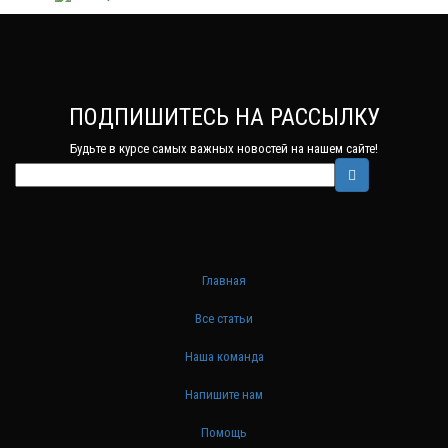
ПОДПИШИТЕСЬ НА РАССЫЛКУ
Будьте в курсе самых важных новостей на нашем сайте!
Главная
Все статьи
Наша команда
Напишите нам
Помощь