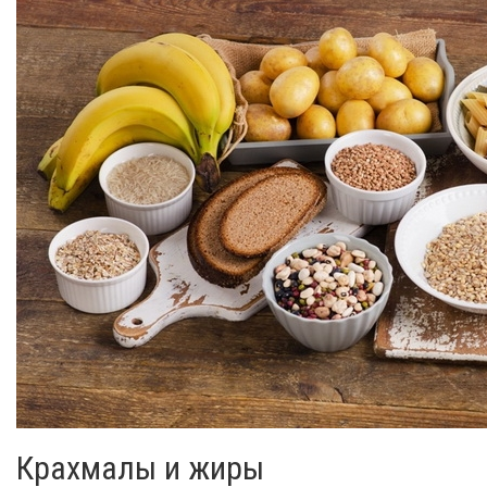
Крахмалы и жиры