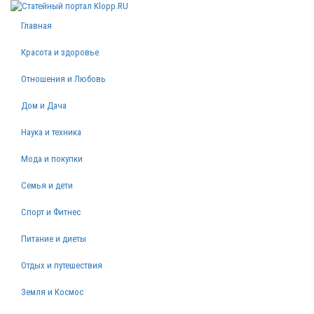
Главная
Красота и здоровье
Отношения и Любовь
Дом и Дача
Наука и техника
Мода и покупки
Семья и дети
Спорт и Фитнес
Питание и диеты
Отдых и путешествия
Земля и Космос