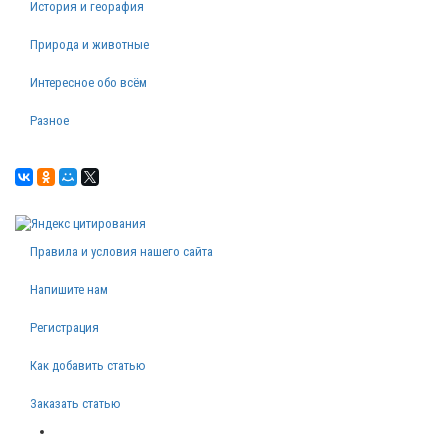
История и георафия
Природа и животные
Интересное обо всём
Разное
Правила и условия нашего сайта
Напишите нам
Регистрация
Как добавить статью
Заказать статью