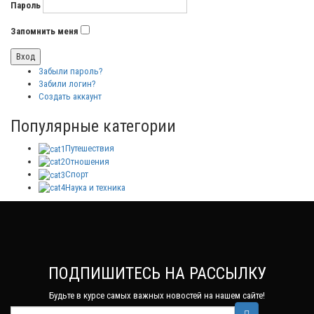
Пароль
Запомнить меня
Забыли пароль?
Забили логин?
Создать аккаунт
Популярные категории
Путешествия
Отношения
Спорт
Наука и техника
ПОДПИШИТЕСЬ НА РАССЫЛКУ
Будьте в курсе самых важных новостей на нашем сайте!