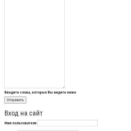
Введите слова, которые Вы видите ниже
Вход на сайт
Имя пользователя