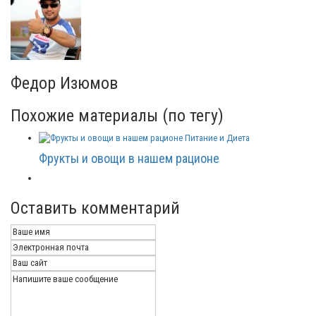
Федор Изюмов
Похожие материалы (по тегу)
Питание и Диета
Фрукты и овощи в нашем рационе
Оставить комментарий