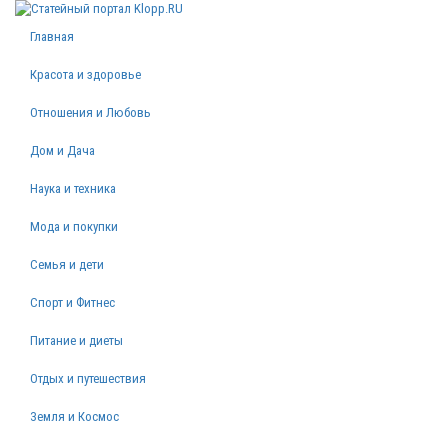
Главная
Красота и здоровье
Отношения и Любовь
Дом и Дача
Наука и техника
Мода и покупки
Семья и дети
Спорт и Фитнес
Питание и диеты
Отдых и путешествия
Земля и Космос