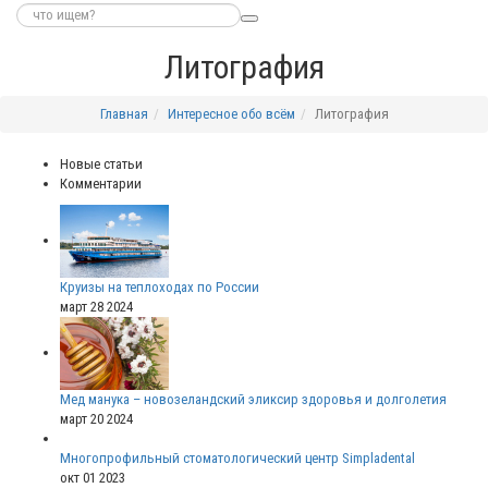
Литография
Главная
Интересное обо всём
Литография
Новые статьи
Комментарии
Круизы на теплоходах по России
март 28 2024
Мед манука – новозеландский эликсир здоровья и долголетия
март 20 2024
Многопрофильный стоматологический центр Simpladental
окт 01 2023