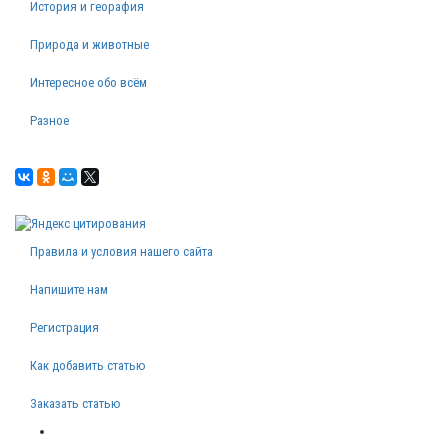
История и георафия
Природа и животные
Интересное обо всём
Разное
Правила и условия нашего сайта
Напишите нам
Регистрация
Как добавить статью
Заказать статью