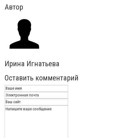
Автор
Ирина Игнатьева
Оставить комментарий