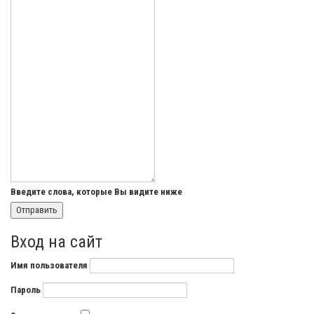
Введите слова, которые Вы видите ниже
Вход на сайт
Имя пользователя
Пароль