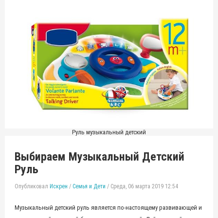
Руль музыкальный детский
Выбираем Музыкальный Детский
Руль
Опубликовал
Искрен
/
Семья и Дети
/
Среда, 06 марта 2019 12:54
Музыкальный детский руль является по-настоящему развивающей и