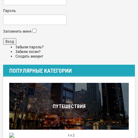
Пароль
Запомнить меня
Забыли пароль?
Забили логин?
Создать аккаунт
ПОПУЛЯРНЫЕ КАТЕГОРИИ
ПУТЕШЕСТВИЯ
ОТНОШЕНИЯ