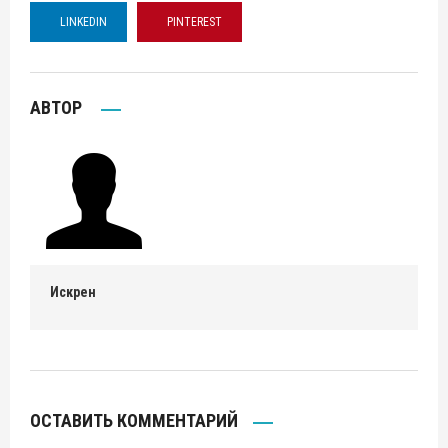
LINKEDIN
PINTEREST
АВТОР
Искрен
ОСТАВИТЬ КОММЕНТАРИЙ