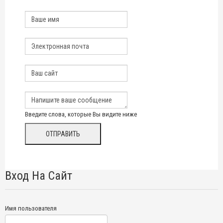
Введите слова, которые Вы видите ниже
Вход На Сайт
Имя пользователя