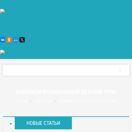
ВЫБИРАЕМ МУЗЫКАЛЬНЫЙ ДЕТСКИЙ РУЛЬ
Главная
Семья и дети
Выбираем музыкальный детский руль
НОВЫЕ СТАТЬИ