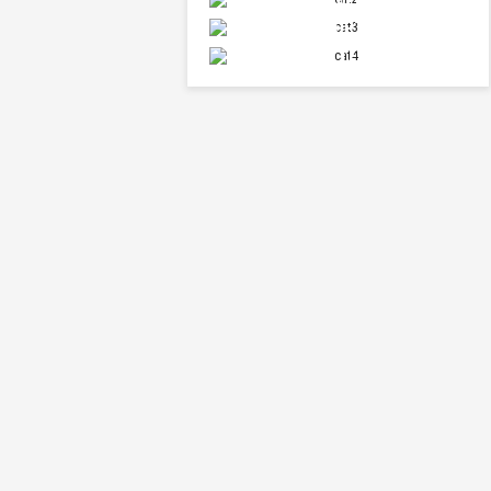
СПОРТ
НАУКА И ТЕХНИКА