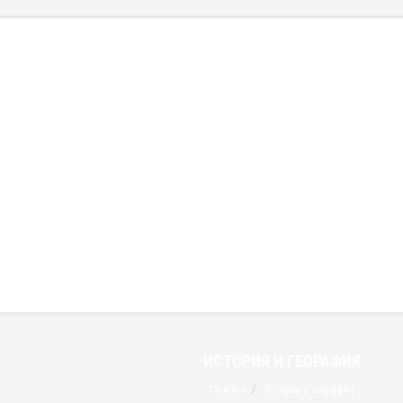
ИСТОРИЯ И ГЕОРАФИЯ
Главная
История и георафия