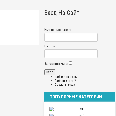
Вход На Сайт
Имя пользователя
Пароль
Запомнить меня
Забыли пароль?
Забили логин?
Создать аккаунт
ПОПУЛЯРНЫЕ КАТЕГОРИИ
ПУТЕШЕСТВИЯ
ОТНОШЕНИЯ