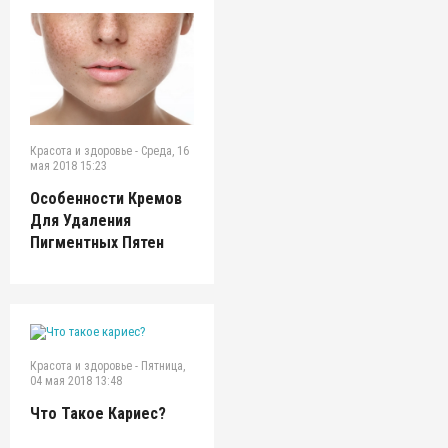
Красота и здоровье
-
Среда, 16
мая 2018 15:23
Особенности Кремов
Для Удаления
Пигментных Пятен
Красота и здоровье
-
Пятница,
04 мая 2018 13:48
Что Такое Кариес?