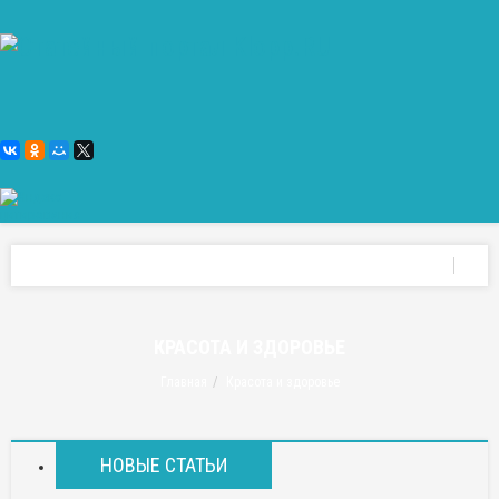
КРАСОТА И ЗДОРОВЬЕ
Главная
Красота и здоровье
НОВЫЕ СТАТЬИ