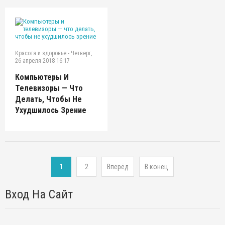
Красота и здоровье
-
Четверг,
26 апреля 2018 16:17
Компьютеры И
Телевизоры — Что
Делать, Чтобы Не
Ухудшилось Зрение
1
2
Вперёд
В конец
Вход На Сайт