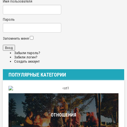
Имя пользователя
Пароль
Запомнить меня
Забыли пароль?
Забили логин?
Создать аккаунт
ПОПУЛЯРНЫЕ КАТЕГОРИИ
ПУТЕШЕСТВИЯ
ОТНОШЕНИЯ