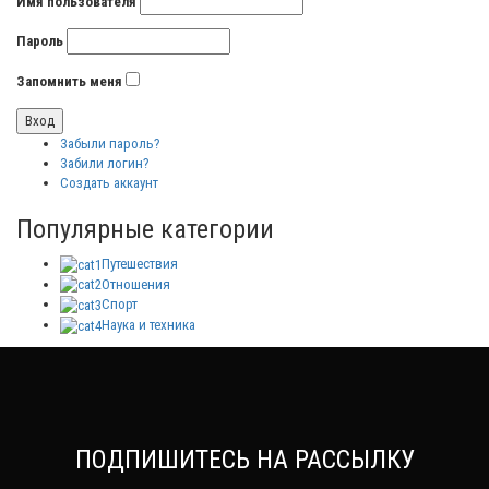
Имя пользователя
Пароль
Запомнить меня
Забыли пароль?
Забили логин?
Создать аккаунт
Популярные категории
Путешествия
Отношения
Спорт
Наука и техника
ПОДПИШИТЕСЬ НА РАССЫЛКУ