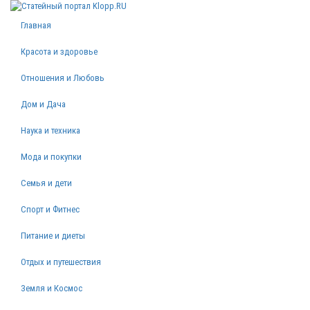
Главная
Красота и здоровье
Отношения и Любовь
Дом и Дача
Наука и техника
Мода и покупки
Семья и дети
Спорт и Фитнес
Питание и диеты
Отдых и путешествия
Земля и Космос