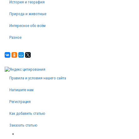
История и георафия
Природа и животные
Интересное обо всём
Разное
Правила и условия нашего сайта
Напишите нам
Регистрация
Как добавить статью
Заказать статью