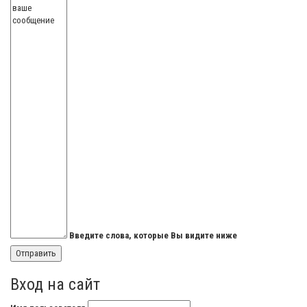
Введите слова, которые Вы видите ниже
Вход на сайт