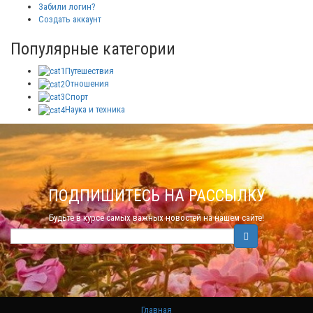
Забили логин?
Создать аккаунт
Популярные категории
Путешествия
Отношения
Спорт
Наука и техника
ПОДПИШИТЕСЬ НА РАССЫЛКУ
Будьте в курсе самых важных новостей на нашем сайте!
Главная