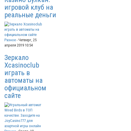
игровой клуб на
реальные деньги
Разное
-
Четверг, 25
апреля 2019 10:54
Зеркало
Xcasinoclub
играть в
автоматы на
официальном
сайте