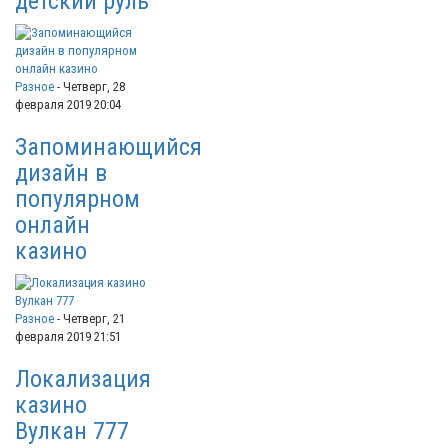
детский руль
Разное
-
Четверг, 28
февраля 2019 20:04
Запоминающийся
дизайн в
популярном
онлайн
казино
Разное
-
Четверг, 21
февраля 2019 21:51
Локализация
казино
Вулкан 777