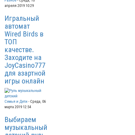
Разное
-
Среда, 10
апреля 2019 10:29
Игральный
автомат
Wired Birds в
ТОП
качестве.
Заходите на
JoyCasino777
для азартной
игры онлайн
Семья и Дети
-
Среда, 06
марта 2019 12:54
Выбираем
музыкальный