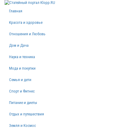
Главная
Красота и здоровье
Отношения и Любовь
Дом и Дача
Наука и техника
Мода и покупки
Семья и дети
Спорт и Фитнес
Питание и диеты
Отдых и путешествия
Земля и Космос