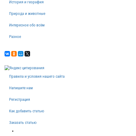
История и георафия
Природа и животные
Интересное обо всём
Разное
Правила и условия нашего сайта
Напишите нам
Регистрация
Как добавить статью
Заказать статью