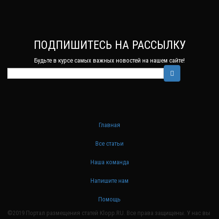
ПОДПИШИТЕСЬ НА РАССЫЛКУ
Будьте в курсе самых важных новостей на нашем сайте!
Главная
Все статьи
Наша команда
Напишите нам
Помощь
©2019 Портал размещения статей Klopp.RU. Все права защищены. У нас вы