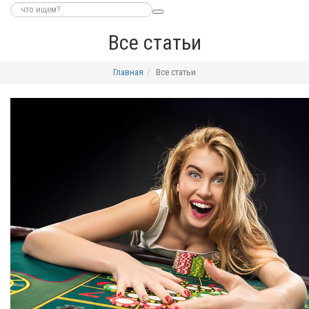
Все статьи
Главная
Все статьи