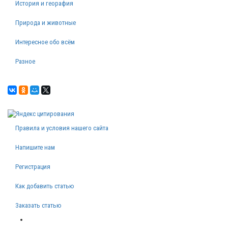
История и георафия
Природа и животные
Интересное обо всём
Разное
Правила и условия нашего сайта
Напишите нам
Регистрация
Как добавить статью
Заказать статью