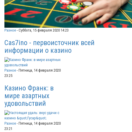
Разное
-
Суббота, 15 февраля 2020 14:23
Cas7ino - первоисточник всей
информации о казино
Разное
-
Пятница, 14 февраля 2020
23:25
Казино Франк: в
мире азартных
удовольствий
Разное
-
Пятница, 14 февраля 2020
23:21