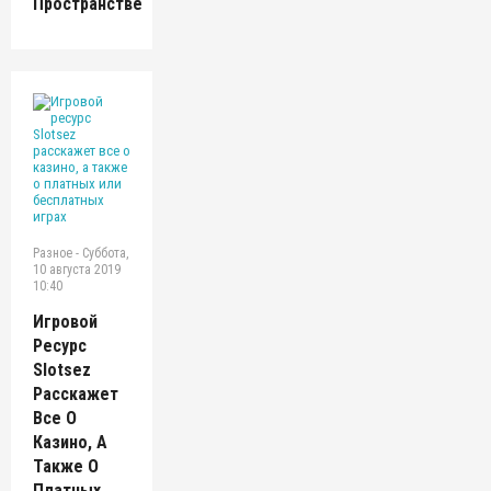
Пространстве
Разное
-
Суббота,
10 августа 2019
10:40
Игровой
Ресурс
Slotsez
Расскажет
Все О
Казино, А
Также О
Платных