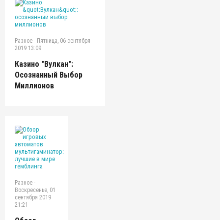
Разное
-
Пятница, 06 сентября
2019 13:09
Казино "Вулкан":
Осознанный Выбор
Миллионов
Разное
-
Воскресенье, 01
сентября 2019
21:21