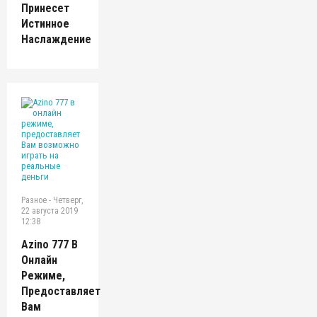
Принесет
Истинное
Наслаждение
Разное
-
Четверг,
22 августа 2019
12:38
Azino 777 В
Онлайн
Режиме,
Предоставляет
Вам