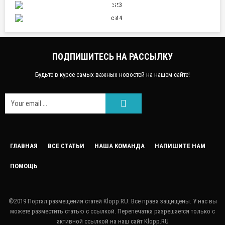
СПОРТ
НАУКА И ТЕХНИКА
ПОДПИШИТЕСЬ НА РАССЫЛКУ
Будьте в курсе самых важных новостей на нашем сайте!
FACEEBOOK
ГЛАВНАЯ
ВСЕ СТАТЬИ
НАША КОМАНДА
НАПИШИТЕ НАМ
ПОМОЩЬ
GOOGLE
TWITTER
©2019 Портал размещения статей Klopp.RU. Все права защищены. У нас вы
можете разместить статью с ссылкой. Перепечатка разрешается только с
LINKEDIN
активной ссылкой на наш сайт Klopp.RU