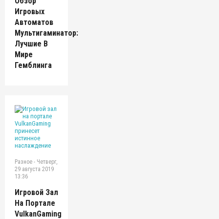
Обзор
Игровых
Автоматов
Мультигаминатор:
Лучшие В
Мире
Гемблинга
Разное
-
Четверг,
29 августа 2019
13:36
Игровой Зал
На Портале
VulkanGaming