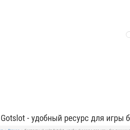
Gotslot - удобный ресурс для игры 