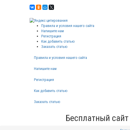
Правила и условия нашего сайта
Напишите нам
Регистрация
Как добавить статью
Заказать статью
Правила и условия нашего сайта
Напишите нам
Регистрация
Как добавить статью
Заказать статью
Бесплатный сайт 