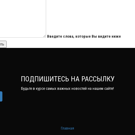
Введите слова, которые Вы видите ниже
ПОДПИШИТЕСЬ НА РАССЫЛКУ
Будьте в курсе самых важных новостей на нашем сайте!
Главная