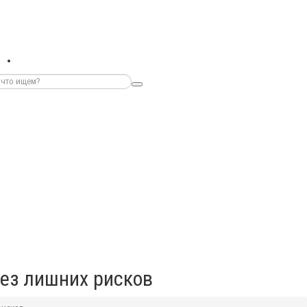
без лишних рисков