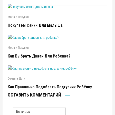
Мода и Покупки
Покупаем Санки Для Малыша
Мода и Покупки
Как Выбрать Диван Для Ребенка?
Семья и Дети
Как Правильно Подобрать Подгузник Ребёнку
ОСТАВИТЬ КОММЕНТАРИЙ