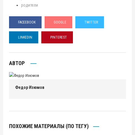
родители
FACEEBOOK
GOOGLE
TWITTER
LINKEDIN
PINTEREST
АВТОР
Федор Изюмов
ПОХОЖИЕ МАТЕРИАЛЫ (ПО ТЕГУ)