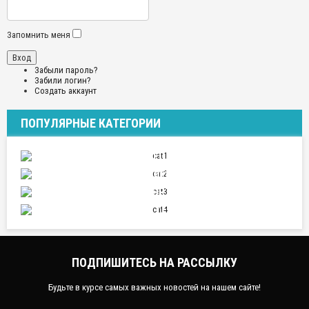
Запомнить меня
Забыли пароль?
Забили логин?
Создать аккаунт
ПОПУЛЯРНЫЕ КАТЕГОРИИ
ПУТЕШЕСТВИЯ
ОТНОШЕНИЯ
СПОРТ
НАУКА И ТЕХНИКА
ПОДПИШИТЕСЬ НА РАССЫЛКУ
Будьте в курсе самых важных новостей на нашем сайте!