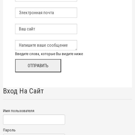
Введите слова, которые Вы видите ниже
Вход На Сайт
Имя пользователя
Пароль