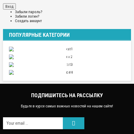
Забыли пароль?
Забили логин?
Создать аккаунт
ПОПУЛЯРНЫЕ КАТЕГОРИИ
ПУТЕШЕСТВИЯ
ОТНОШЕНИЯ
СПОРТ
НАУКА И ТЕХНИКА
ПОДПИШИТЕСЬ НА РАССЫЛКУ
Будьте в курсе самых важных новостей на нашем сайте!