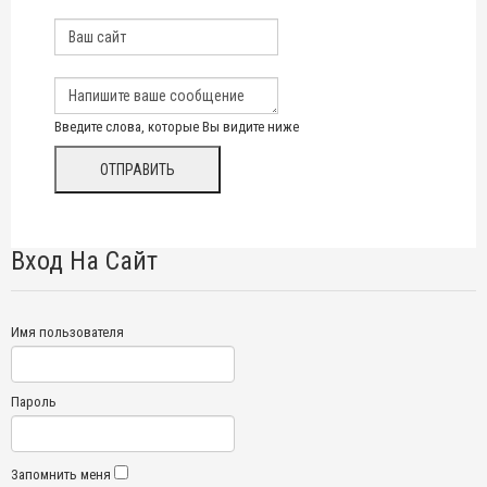
Введите слова, которые Вы видите ниже
Вход На Сайт
Имя пользователя
Пароль
Запомнить меня