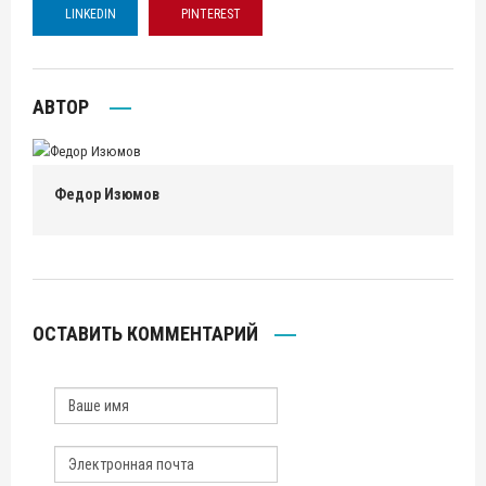
LINKEDIN
PINTEREST
АВТОР
Федор Изюмов
ОСТАВИТЬ КОММЕНТАРИЙ