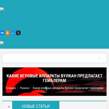
КАКИЕ ИГРОВЫЕ АППАРАТЫ ВУЛКАН ПРЕДЛАГАЕТ
ГЕМБЛЕРАМ
Главная
Разное
Какие игровые аппараты Вулкан предлагает гемблерам
НОВЫЕ СТАТЬИ