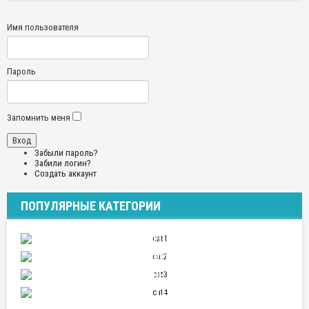
Имя пользователя
Пароль
Запомнить меня
Забыли пароль?
Забили логин?
Создать аккаунт
ПОПУЛЯРНЫЕ КАТЕГОРИИ
ПУТЕШЕСТВИЯ
ОТНОШЕНИЯ
СПОРТ
НАУКА И ТЕХНИКА