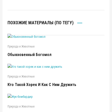
ПОХОЖИЕ МАТЕРИАЛЫ (ПО ТЕГУ)
Природа и Животные
Обыкновенный Богомол
Природа и Животные
Кто Такой Хорек И Как С Ним Дружить
Природа и Животные