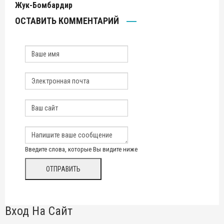
Жук-Бомбардир
ОСТАВИТЬ КОММЕНТАРИЙ
Введите слова, которые Вы видите ниже
Вход На Сайт