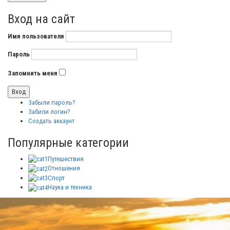
Вход на сайт
Имя пользователя
Пароль
Запомнить меня
Забыли пароль?
Забили логин?
Создать аккаунт
Популярные категории
Путешествия
Отношения
Спорт
Наука и техника