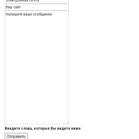
Введите слова, которые Вы видите ниже