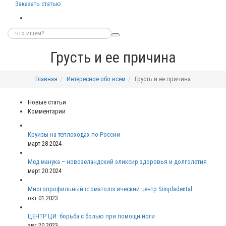
Заказать статью
Грусть и ее причина
Главная
Интересное обо всём
Грусть и ее причина
Новые статьи
Комментарии
Круизы на теплоходах по России
март 28 2024
Мед манука – новозеландский эликсир здоровья и долголетия
март 20 2024
Многопрофильный стоматологический центр Simpladental
окт 01 2023
ЦЕНТР ЦИ: борьба с болью при помощи йоги
авг 20 2023