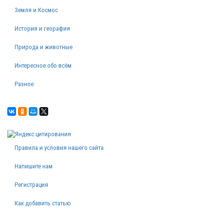
Земля и Космос
История и георафия
Природа и животные
Интересное обо всём
Разное
Правила и условия нашего сайта
Напишите нам
Регистрация
Как добавить статью