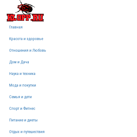
Главная
Красота и здоровье
Отношения и Любовь
Дом и Дача
Наука и техника
Мода и покупки
Семья и дети
Спорт и Фитнес
Питание и диеты
Отдых и путешествия