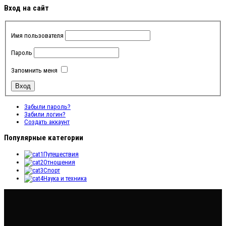
Вход на сайт
Имя пользователя
Пароль
Запомнить меня
Забыли пароль?
Забили логин?
Создать аккаунт
Популярные категории
Путешествия
Отношения
Спорт
Наука и техника