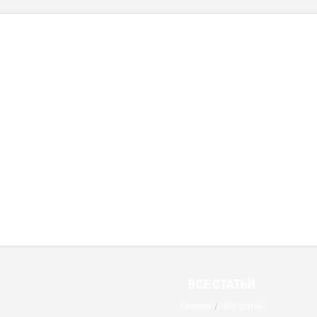
ВСЕ СТАТЬИ
Главная
Все статьи