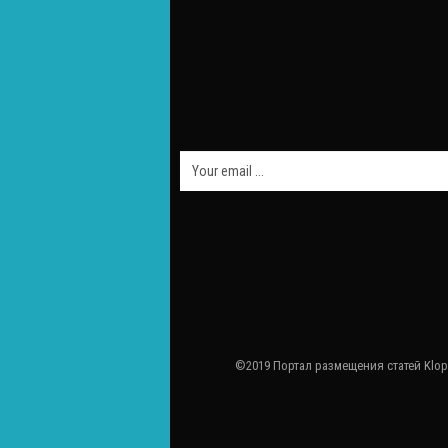
©2019 Портал размещения статей Klop