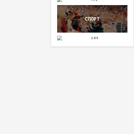
СПОРТ
НАУКА И ТЕХНИКА