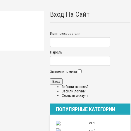
Вход На Сайт
Имя пользователя
Пароль
Запомнить меня
Забыли пароль?
Забили логин?
Создать аккаунт
ПОПУЛЯРНЫЕ КАТЕГОРИИ
ПУТЕШЕСТВИЯ
ОТНОШЕНИЯ