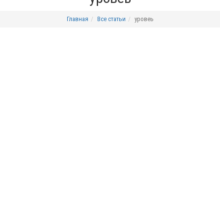
Главная
Все статьи
уровеь