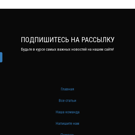
ПОДПИШИТЕСЬ НА РАССЫЛКУ
Будьте в курсе самых важных новостей на нашем сайте!
Главная
Все статьи
Наша команда
Напишите нам
Помощь