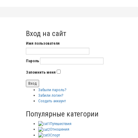
Вход на сайт
Имя пользователя
Пароль
Запомнить меня
Забыли пароль?
Забили логин?
Создать аккаунт
Популярные категории
Путешествия
Отношения
Спорт