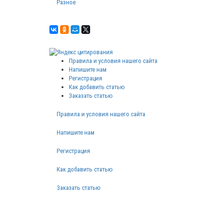
Разное
Правила и условия нашего сайта
Напишите нам
Регистрация
Как добавить статью
Заказать статью
Правила и условия нашего сайта
Напишите нам
Регистрация
Как добавить статью
Заказать статью