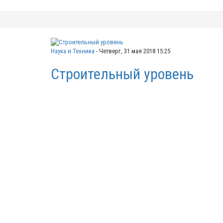
Наука и Техника
-
Четверг, 31 мая 2018 15:25
Строительный уровень