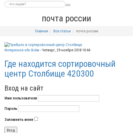
почта россии
Главная
Все статьи
почта россии
Интересное обо Всём
-
Четверг, 29 ноября 2018 10:44
Где находится сортировочный
центр Столбище 420300
Вход на сайт
Имя пользователя
Пароль
Запомнить меня