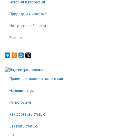
История и георафия
Природа и животные
Интересное обо всём
Разное
Правила и условия нашего сайта
Напишите нам
Регистрация
Как добавить статью
Заказать статью