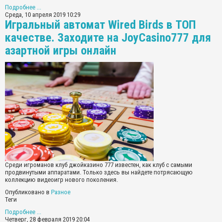
Подробнее ...
Среда, 10 апреля 2019 10:29
Игральный автомат Wired Birds в ТОП
качестве. Заходите на JoyCasino777 для
азартной игры онлайн
Среди игроманов клуб джойказино 777 известен, как клуб с самыми
продвинутыми аппаратами. Только здесь вы найдете потрясающую
коллекцию видеоигр нового поколения.
Опубликовано в
Разное
Теги
Подробнее ...
Четверг, 28 февраля 2019 20:04