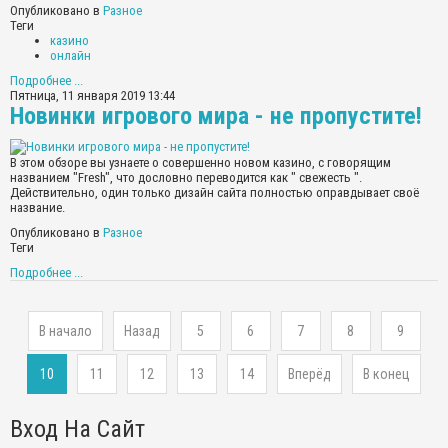
Опубликовано в
Разное
Теги
казино
онлайн
Подробнее ...
Пятница, 11 января 2019 13:44
Новинки игрового мира - не пропустите!
В этом обзоре вы узнаете о совершенно новом казино, с говорящим
названием "Fresh", что дословно переводится как " свежесть ".
Действительно, один только дизайн сайта полностью оправдывает своё
название.
Опубликовано в
Разное
Теги
Подробнее ...
В начало
Назад
5
6
7
8
9
10
11
12
13
14
Вперёд
В конец
Вход На Сайт