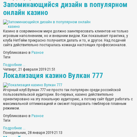
Запоминающийся дизайн в популярном
онлайн казино
Казино в современном мире должно заинтересовать клиентов не только
игровым наполнением, но и внешним видом. Как показывает практика, у
клуба НетГейм прекрасно получается делать и то, и другое. Над подачей
сайта действительно постаралась команда настоящих профессионалов.
Опубликовано в
Разное
Теги
Подробнее ...
Четверг, 21 февраля 2019 21:51
Локализация казино Вулкан 777
Игорный клуб Вулкан 777 не просто так популярен среди российской
пользовательской аудитории. Во-первых, казино действительно
ориентировано на эту локальную аудиторию, а потому сайт будет работать с
максимальной оптимизацией и сможет порадовать гемблеров плавным
режимом.
Опубликовано в
Разное
Теги
Подробнее ...
Понедельник, 28 января 2019 21:13