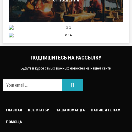
СПОРТ
НАУКА И ТЕХНИКА
ПОДПИШИТЕСЬ НА РАССЫЛКУ
Будьте в курсе самых важных новостей на нашем сайте!
FACEEBOOK
ГЛАВНАЯ
ВСЕ СТАТЬИ
НАША КОМАНДА
НАПИШИТЕ НАМ
ПОМОЩЬ
GOOGLE